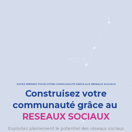
SOYEZ PRÉSENT POUR VOTRE COMMUNAUTÉ GRÂCE AUX RÉSEAUX SOCIAUX
Construisez votre
communauté grâce au
RESEAUX SOCIAUX
Exploitez pleinement le potentiel des réseaux sociaux