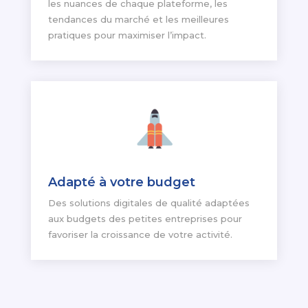
les nuances de chaque plateforme, les
tendances du marché et les meilleures
pratiques pour maximiser l’impact.
Adapté à votre budget
Des solutions digitales de qualité adaptées
aux budgets des petites entreprises pour
favoriser la croissance de votre activité.