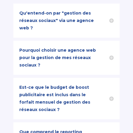
Qu'entend-on par "gestion des
réseaux sociaux" via une agence
web ?
Pourquoi choisir une agence web
pour la gestion de mes réseaux
sociaux ?
Est-ce que le budget de boost
publicitaire est inclus dans le
forfait mensuel de gestion des
réseaux sociaux ?
Que comprend le reporting