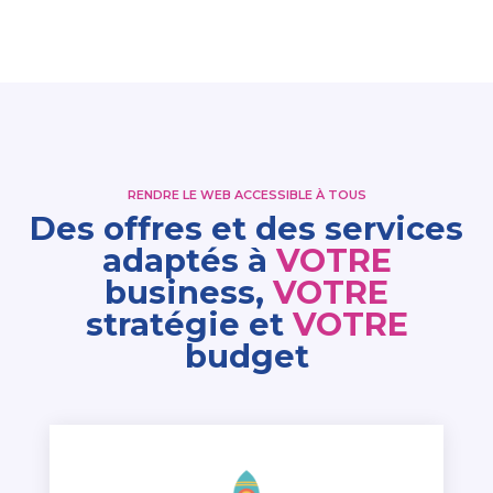
RENDRE LE WEB ACCESSIBLE À TOUS
Des
offres
et des services
adaptés à
VOTRE
business,
VOTRE
stratégie et
VOTRE
budget