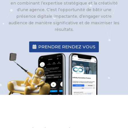
en combinant l’expertise stratégique et la créativité
d’une agence. C’est l’opportunité de bâtir une
présence digitale impactante, d’engager votre
audience de manière significative et de maximiser les
résultats.
PRENDRE RENDEZ VOUS