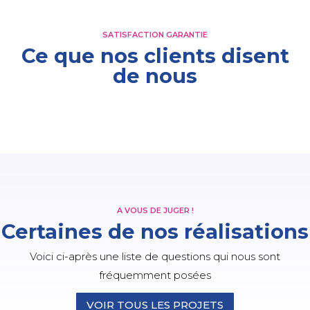
SATISFACTION GARANTIE
Ce que nos clients disent
de nous
A VOUS DE JUGER !
Certaines de nos réalisations
Voici ci-après une liste de questions qui nous sont
fréquemment posées
VOIR TOUS LES PROJETS