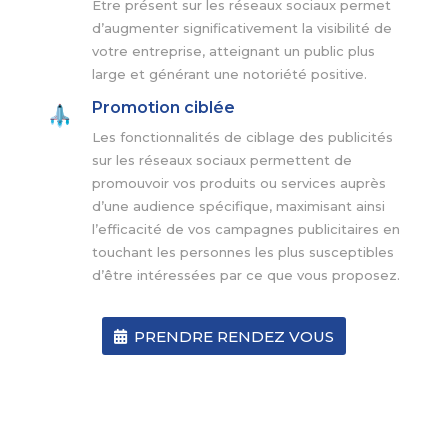
Être présent sur les réseaux sociaux permet
d’augmenter significativement la visibilité de
votre entreprise, atteignant un public plus
large et générant une notoriété positive.
Promotion ciblée
Les fonctionnalités de ciblage des publicités
sur les réseaux sociaux permettent de
promouvoir vos produits ou services auprès
d’une audience spécifique, maximisant ainsi
l’efficacité de vos campagnes publicitaires en
touchant les personnes les plus susceptibles
d’être intéressées par ce que vous proposez.
PRENDRE RENDEZ VOUS