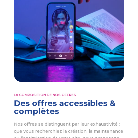
LA COMPOSITION DE NOS OFFRES
Des offres accessibles &
complètes
Nos offres se distinguent par leur exhaustivité :
que vous recherchiez la création, la maintenance