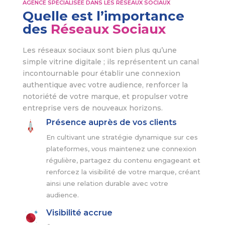
AGENCE SPÉCIALISÉE DANS LES RÉSEAUX SOCIAUX
Quelle est l’importance
des
Réseaux Sociaux
Les réseaux sociaux sont bien plus qu’une
simple vitrine digitale ; ils représentent un canal
incontournable pour établir une connexion
authentique avec votre audience, renforcer la
notoriété de votre marque, et propulser votre
entreprise vers de nouveaux horizons.
Présence auprès de vos clients
En cultivant une stratégie dynamique sur ces
plateformes, vous maintenez une connexion
régulière, partagez du contenu engageant et
renforcez la visibilité de votre marque, créant
ainsi une relation durable avec votre
audience.
Visibilité accrue