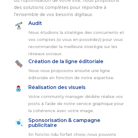
ou l’optimisation de votre site, nous proposons
des solutions complètes pour répondre à
l’ensemble de vos besoins digitaux.
Audit
Nous étudions la stratégie des concurrents et
vos comptes (si vous en possédez) pour vous
recommander la meilleure stratégie sur les
réseaux sociaux.
Création de la ligne éditoriale
Nous vous proposons ensuite une ligne
éditoriale en fonction de notre expertise.
Réalisation des visuels
Votre community manager dédiée réalise vos
posts à l’aide de notre service graphique pour
la cohérence avec votre image.
Sponsorisation & campagne
publicitaire
En fonctio ndu forfait choisi, nous pouvons