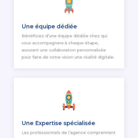
Une équipe dédiée
Bénéficiez d’une équipe dédiée chez qui
vous accompagnera à chaque étape,
assurant une collaboration personnalisée
pour faire de votre vision une réalité digitale.
Une Expertise spécialisée
Les professionnels de l’agence comprennent