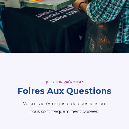
QUESTIONS/RÉPONSES
Foires Aux Questions
Voici ci-après une liste de questions qui
nous sont fréquemment posées