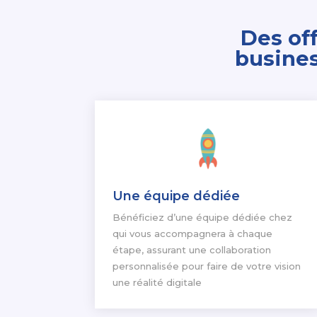
Des
of
busine
Une équipe dédiée
Bénéficiez d’une équipe dédiée chez
qui vous accompagnera à chaque
étape, assurant une collaboration
personnalisée pour faire de votre vision
une réalité digitale