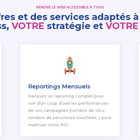
RENDRE LE WEB ACCESSIBLE À TOUS
fres
et des services adaptés 
ss,
VOTRE
stratégie et
VOTR
Reportings Mensuels
Recevez un reporting complet pour
voir d’un coup d’oeil les performances
de vos campagnes (nombre de clics,
nombre de personnes touchées…) pour
maitriser votre ROI.