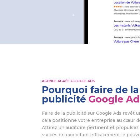
AGENCE AGRÉE GOOGLE ADS
Pourquoi faire de la
publicité
Google Ad
Faire de la publicité sur Google Ads revêt 
cela positionne votre entreprise au cœur d
Attirez un auditoire pertinent et propulsez
succès en exploitant efficacement le pouvoir