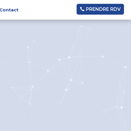
PRENDRE RDV
Contact