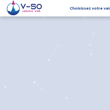
Choisissez votre va