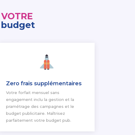
à
VOTRE
E
budget
Zero frais supplémentaires
Votre forfait mensuel sans
engagement inclu la gestion et la
pramétrage des campagnes et le
budget publicitaire. Maîtrisez
parfaitement votre budget pub.