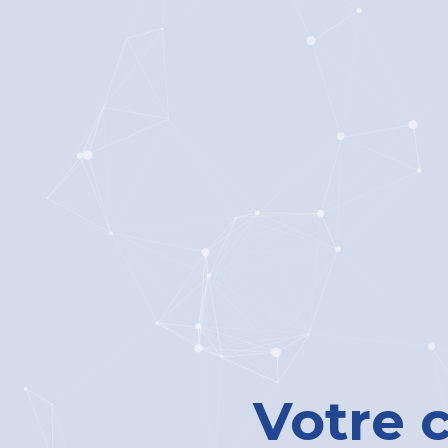
Votre 