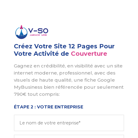
Créez Votre Site 12 Pages Pour
Votre Activité de
Couverture
Gagnez en crédibilité, en visibilité avec un site
internet moderne, professionnel, avec des
visuels de haute qualité, une fiche Google
MyBusiness bien référencée pour seulement
790€ tout compris:
ÉTAPE 2 : VOTRE ENTREPRISE