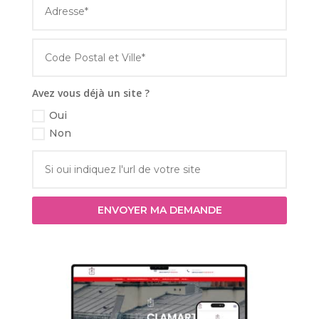
Avez vous déjà un site ?
Oui
Non
ENVOYER MA DEMANDE