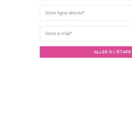
ALLER À L'ÉTAPE