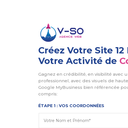
Créez Votre Site 1
Votre Activité de
C
Gagnez en crédibilité, en visibilité avec 
professionnel, avec des visuels de haute
Google MyBusiness bien référencée po
compris:
ÉTAPE 1 : VOS COORDONNÉES